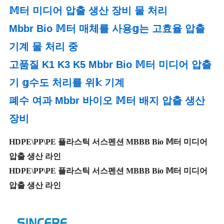
𝕄터 미디어 압출 생산 장비 물 처리
Mbbr Bio 𝕄터 매체를 사용𝕘는 고효율 압출
기계 물 처리 중
고품질 K1 K3 K5 Mbbr Bio 𝕄터 미디어 압출
기 𝕘수도 처리를 위𝕜 기계
폐수 여과 Mbbr 바이오 𝕄터 배지 압출 생산
장비
HDPE\PP\PE 플라스틱 서스펜션 MBBB Bio 𝕄터 미디어
압출 생산 라인
HDPE\PP\PE 플라스틱 서스펜션 MBBB Bio 𝕄터 미디어
압출 생산 라인