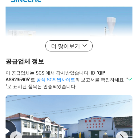
더 많이보기
공급업체 정보
이 공급업체는 SGS 에서 감사받았습니다. ID "
QIP-
ASR235905
"로
공식 SGS 웹사이트
의 보고서를 확인하세요. "
"로 표시된 품목은 인증되었습니다.