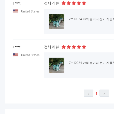
전체 리뷰
T***t
United States
Zm-DC24 야외 놀이터 전기 자
전체 리뷰
T***t
United States
Zm-DC24 야외 놀이터 전기 자
1

