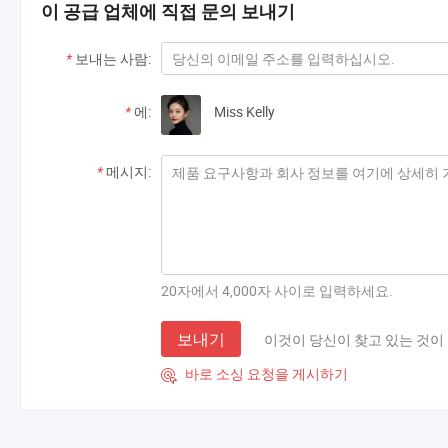
이 공급 업체에 직접 문의 보내기
*
보내는 사람:
*
에:
Miss Kelly
*
메시지:
20자에서 4,000자 사이로 입력하세요.
보내기
이것이 당신이 찾고 있는 것이
바로 소싱 요청을 게시하기
