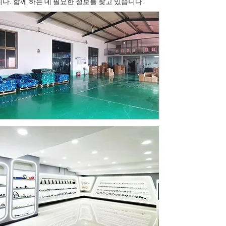
다. 함께 하는 데 필요한 정보를 찾고 있습니다.