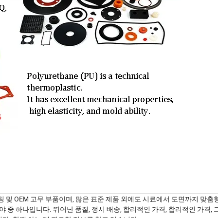
링 및 OEM 고무 부품이며, 많은 표준 제품 외에도 시료에서 도면까지 맞춤
 중 하나입니다. 뛰어난 품질, 정시 배송, 합리적인 가격, 합리적인 가격,