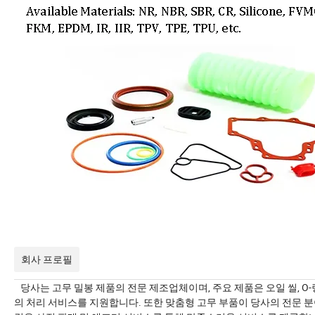
회사 프로필
당사는 고무 밀봉 제품의 전문 제조업체이며, 주요 제품은 오일 씰, O-
의 처리 서비스를 지원합니다. 또한 맞춤형 고무 부품이 당사의 전문 분야