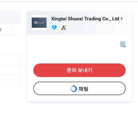
Xingtai Shuoxi Trading Co., Ltd
문의 보내기
채팅