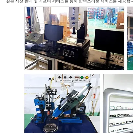
깊은 사전 판매 및 애프터 서비스를 통해 만족스러운 서비스를 제공합니