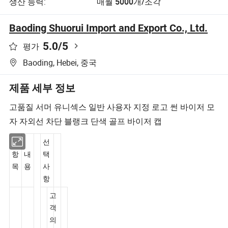
생산 능력:
매월 5000개/조각
Baoding Shuorui Import and Export Co., Ltd.
5.0
/5
평가
Baoding, Hebei, 중국
제품 세부 정보
고품질 서머 유니섹스 일반 사용자 지정 로고 썬 바이저 모
자 자외선 차단 블랭크 단색 골프 바이저 캡