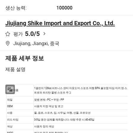
생산 능력:
100000
Jiujiang Shike Import and Export Co., Ltd.
5.0
/5
평가
Jiujiang, Jiangxi, 중국
제품 세부 정보
제품 설명