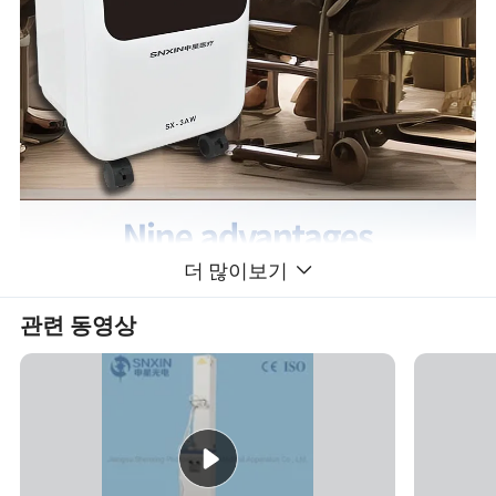
더 많이보기
관련 동영상