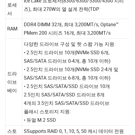
m 프
Ice Lake 프로세서(8300/6300/5300/4300 시리
로세
즈), 최대 270W의 열 설계 전력(TDP
서
DDR4 DIMM 32개, 최대 3,200MT/s, Optane™
RAM
PMem 200 시리즈 16개, 최대 3,200MT/s
다양한 드라이브 구성 및 핫 스왑 가능 지원:
• 2.5인치 드라이브 10개(NVMe SSD 6개,
SAS/SATA 드라이브 0-4개, 총 10개 이하)
• 2.5인치 드라이브 10개(NVMe SSD 2-4개 및
드라
SAS/SATA 드라이브 6-8개, 총 10개 이하)
이브
• 2.5인치 SAS/SATA/SSD 드라이브 10개
베이
2.5인치 SAS/SATA/SSD 드라이브 8개
4개의 3.5인치 SAS/SATA/SSD 드라이브
플래시 스토리지 지원:
• 듀얼 M.2 SSD