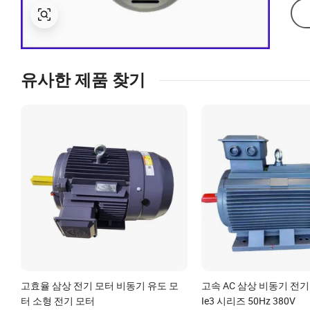
유사한 제품 찾기
고효율 삼상 전기 모터 비동기 유도 모
고속 AC 삼상 비동기 전기 
터 소형 전기 모터
Ie3 시리즈 50Hz 380V