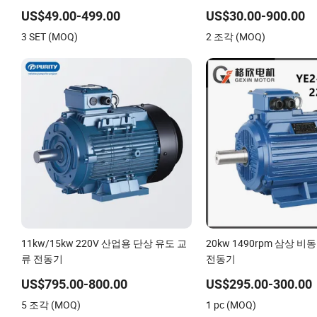
US$49.00-499.00
US$30.00-900.00
3 SET (MOQ)
2 조각 (MOQ)
11kw/15kw 220V 산업용 단상 유도 교
20kw 1490rpm 삼상 
류 전동기
전동기
US$795.00-800.00
US$295.00-300.00
5 조각 (MOQ)
1 pc (MOQ)