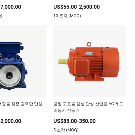
7,000.00
US$55.00-2,500.00
Q)
10 조각 (MOQ)
특징을 갖춘 강력한 단상
공장 고효율 삼상 단상 산업용 AC 유도
비동기 전동기
2,000.00
US$85.00-350.00
)
5 조각 (MOQ)