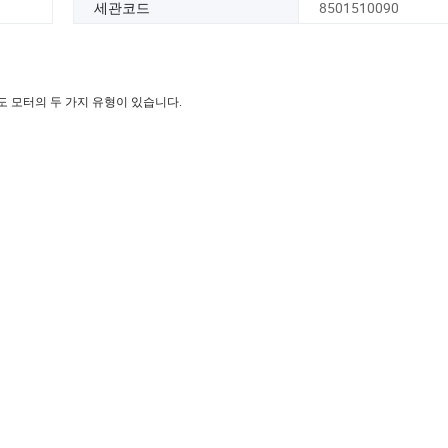
세관코드
8501510090
도 모터의 두 가지 유형이 있습니다.