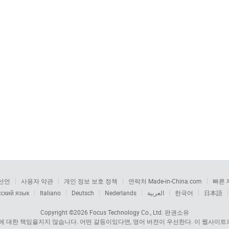
선언
사용자 약관
개인 정보 보호 정책
연락처 Made-in-China.com
빠른 
сский язык
Italiano
Deutsch
Nederlands
العربية
한국어
日本語
Copyright ©2026
Focus Technology Co., Ltd.
판권소유
 대한 책임을지지 않습니다. 어떤 갈등이있다면, 영어 버전이 우선한다. 이 웹사이트의