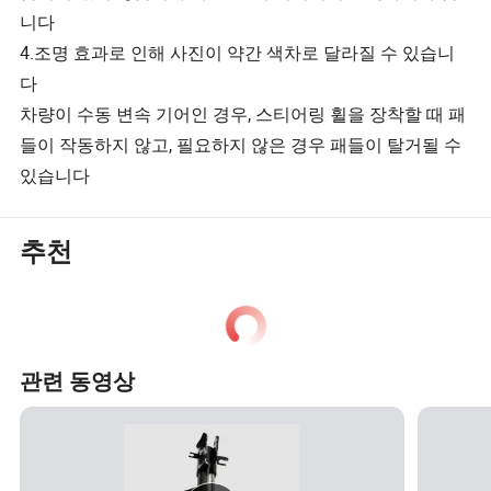
니다
4.조명 효과로 인해 사진이 약간 색차로 달라질 수 있습니
다
차량이 수동 변속 기어인 경우, 스티어링 휠을 장착할 때 패
들이 작동하지 않고, 필요하지 않은 경우 패들이 탈거될 수
있습니다
추천
관련 동영상