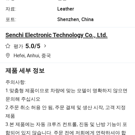
자료:
Leather
포트:
Shenzhen, China
Senchi Electronic Technology Co., Ltd.
5.0
/5
평가
Hefei, Anhui, 중국
제품 세부 정보
주의사항:
1.맞춤형 제품이므로 차량에 맞는 모델이 명확하지 않으면
문의해 주십시오
2.주문 취소 허용 안 됨, 주문 결제 및 생산 시작, 고객 지정
제품
3.본 제품에는 자동 크루즈 컨트롤, 진동 및 난방 기능이 포
함되어 있지 않습니다. 주문 전에 저희에게 연락하셔야 합