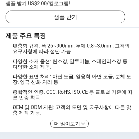
샘플 받기
US$2.00
/
킬로그램
!
샘플 받기
제품 주요 특징
맞춤형 규격: 폭 25~900mm, 두께 0.8~3.0mm, 고객의
요구사항에 따라 절단 가능.
다양한 소재 옵션: 탄소강, 알루미늄, 스테인리스강 등
다양한 소재 제공.
다양한 표면 처리: 아연 도금, 열융착 아연 도금, 분체 도
장, 양극 산화 처리 등.
종합적인 인증: CCC, RoHS, ISO, CE 등 글로벌 기준에 따
른 인증 획득.
OEM 및 ODM 지원: 고객의 도면 및 요구사항에 따른 맞
춤 제작 가능.
더 많이보기