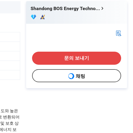
Shandong BOS Energy Technology Co., Ltd.
문의 보내기
채팅
밀도와 높은
으로 변환되어
및 보호 상
에너지 보