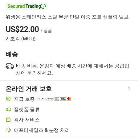

위생용 스테인리스 스틸 무균 단일 이중 포트 샘플링 밸브
US$22.00
/
상품
2
조각
(MOQ)
배송
배송 비용:
운임과 예상 배송 시간에 대해서는 공급업
체에 문의하세요.
온라인 거래 보호
지급 보증
플랫폼 물류
검사 서비스
애프터세일즈 & 분쟁 처리