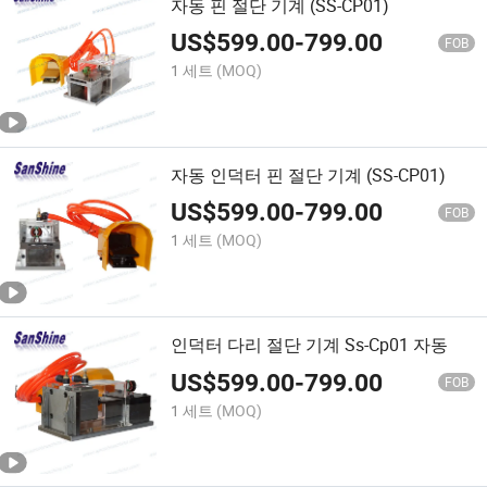
자동 핀 절단 기계 (SS-CP01)
US$
599.00
-
799.00
FOB
1 세트
(MOQ)
자동 인덕터 핀 절단 기계 (SS-CP01)
US$
599.00
-
799.00
FOB
1 세트
(MOQ)
인덕터 다리 절단 기계 Ss-Cp01 자동
US$
599.00
-
799.00
FOB
1 세트
(MOQ)