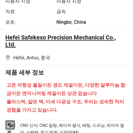
사용자 지정:
사용자 지정
자료:
금속
포트:
Ningbo, China
Hefei Safekeso Precision Mechanical Co.,
Ltd.
Hefei, Anhui, 중국
제품 세부 정보
고온 저항성 물질이든 경도 재질이든, 다양한 알루미늄 합
금이든 엔지니어링 재질이든 상관 없습니다
플라스틱, 얇은 벽, 미세 다공성 구조, 우리는 성숙한 처리
경험을 가지고 있습니다.
CNC 선삭, CNC 밀링, 레이저 절삭, 배팅, 스피닝, 와이어 절
처리