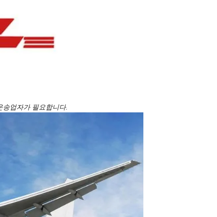
문 운송업자가 필요합니다.