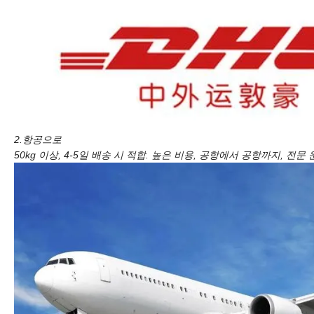
2.항공으로
50kg 이상, 4-5일 배송 시 적합. 높은 비용, 공항에서 공항까지, 전