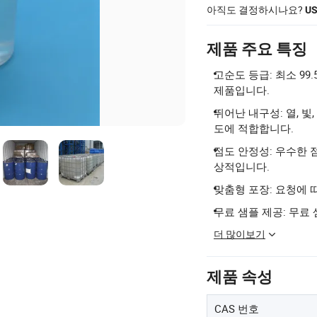
아직도 결정하시나요?
U
제품 주요 특징
고순도 등급: 최소 99
제품입니다.
뛰어난 내구성: 열, 
도에 적합합니다.
점도 안정성: 우수한
상적입니다.
맞춤형 포장: 요청에 
무료 샘플 제공: 무료
더 많이보기
제품 속성
CAS 번호