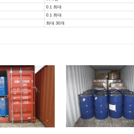
0.1 최대
0.1 최대
최대 30개