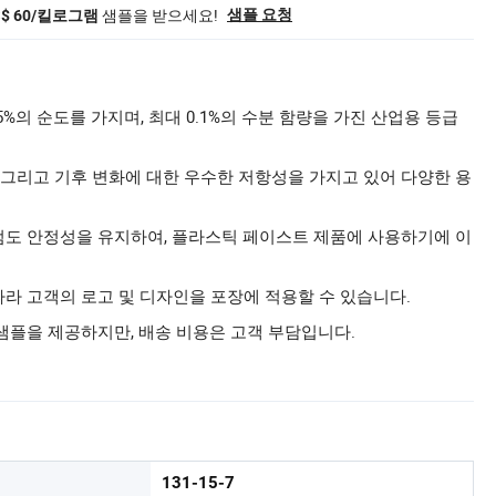
샘플을 받으세요!
샘플 요청
S$ 60/킬로그램
.5%의 순도를 가지며, 최대 0.1%의 수분 함량을 가진 산업용 등급
빛, 그리고 기후 변화에 대한 우수한 저항성을 가지고 있어 다양한 용
 점도 안정성을 유지하여, 플라스틱 페이스트 제품에 사용하기에 이
따라 고객의 로고 및 디자인을 포장에 적용할 수 있습니다.
 샘플을 제공하지만, 배송 비용은 고객 부담입니다.
131-15-7