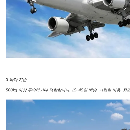
3.바다 기준
500kg 이상 투숙하기에 적합합니다. 15~45일 배송, 저렴한 비용, 항