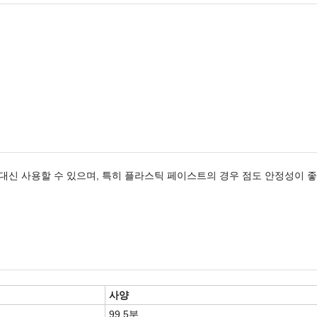
 대신 사용할 수 있으며, 특히 플라스틱 페이스트의 경우 점도 안정성이 좋
사양
99.5분