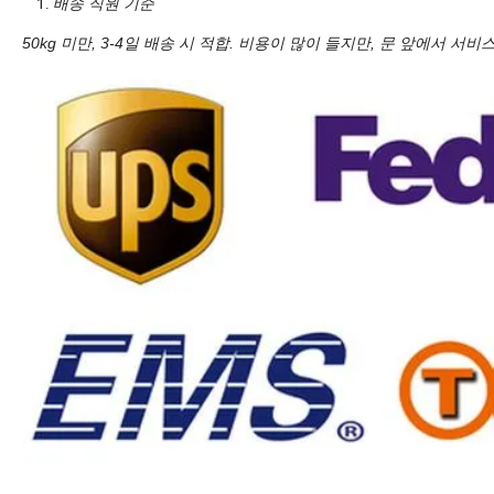
배송 직원 기준
50kg 미만, 3-4일 배송 시 적합. 비용이 많이 들지만, 문 앞에서 서