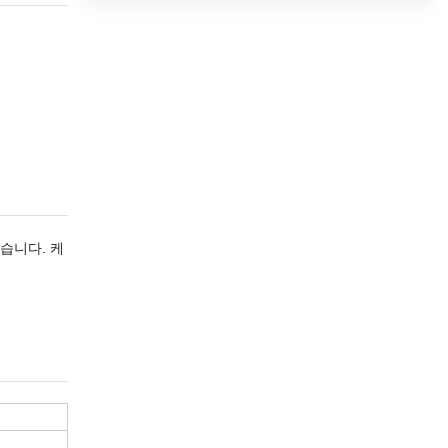
습니다. 케