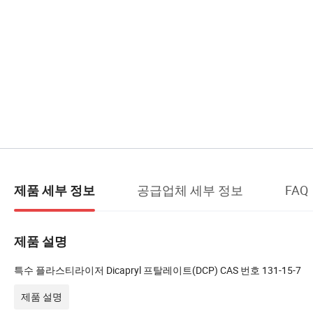
공급업체 세부 정보
FAQ
제품 세부 정보
제품 설명
특수 플라스티라이저 Dicapryl 프탈레이트(DCP) CAS 번호 131-15-7
제품 설명