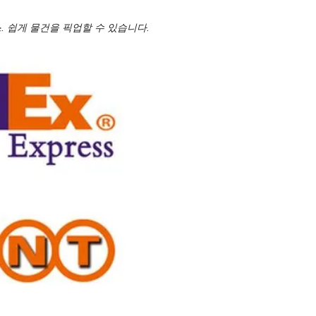
비스. 쉽게 물건을 픽업할 수 있습니다.