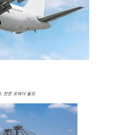
만, 전문 포워더 필요.