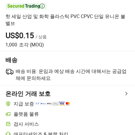

핫 세일 산업 및 화학 플라스틱 PVC CPVC 단일 유니온 볼
밸브
US$0.15
/
상품
1,000
조각
(MOQ)
배송
배송 비용:
운임과 예상 배송 시간에 대해서는 공급업
체에 문의하세요.
온라인 거래 보호
지급 보증
플랫폼 물류
검사 서비스
애프터세일즈 & 분쟁 처리