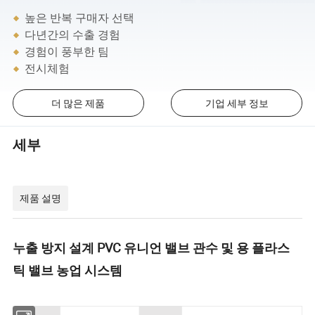
높은 반복 구매자 선택
다년간의 수출 경험
경험이 풍부한 팀
전시체험
더 많은 제품
기업 세부 정보
세부
제품 설명
누출 방지 설계 PVC 유니언 밸브 관수 및 용 플라스
틱 밸브 농업 시스템