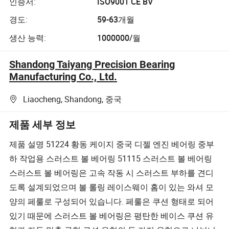
인증서:
ISO9001 CE BV
경도:
59-63개월
생산 능력:
1000000/월
Shandong Taiyang Precision Bearing
Manufacturing Co., Ltd.
Liaocheng, Shandong, 중국
제품 세부 정보
제품 설명 51224 황동 케이지 중국 디젤 엔진 베어링 중부
하 작업용 스러스트 볼 베어링 51115 스러스트 볼 베어링
스러스트 볼 베어링은 고속 작동 시 스러스트 부하를 견디
도록 설계되었으며 볼 롤링 레이스웨이 홈이 있는 와셔 모
양의 페룰로 구성되어 있습니다. 페룰은 쿠션 형태로 되어
있기 때문에 스러스트 볼 베어링은 평탄한 베이스 쿠션 유