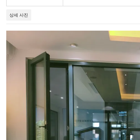
상세 사진