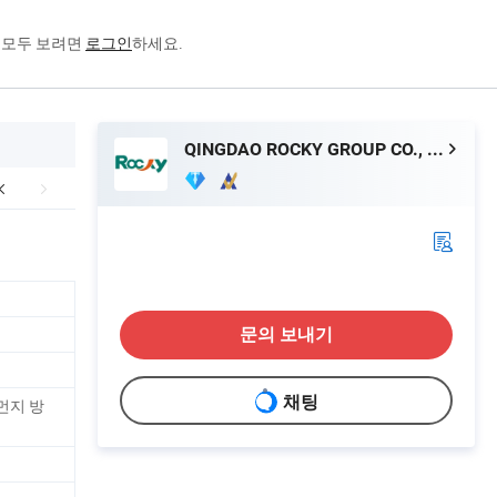
을 모두 보려면
로그인
하세요.
QINGDAO ROCKY GROUP CO., LTD
문의 보내기
채팅
 먼지 방