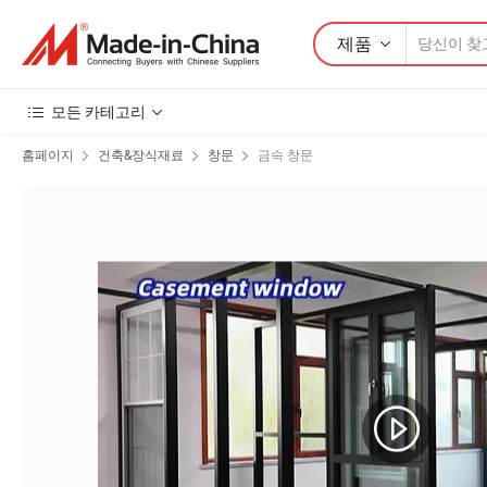
제품
모든 카테고리
홈페이지
건축&장식재료
창문
금속 창문