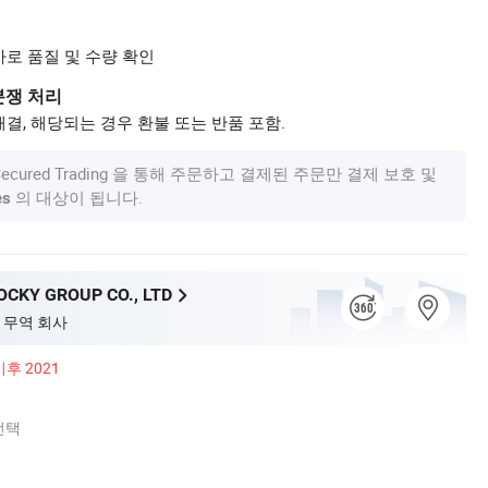
사로 품질 및 수량 확인
분쟁 처리
결, 해당되는 경우 환불 또는 반품 포함.
om Secured Trading 을 통해 주문하고 결제된 주문만 결제 보호 및
의 대상이 됩니다.
es
CKY GROUP CO., LTD
 무역 회사
이후 2021
선택