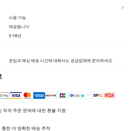
사용 가능
제공됩니다
5-10년
운임과 예상 배송 시간에 대해서는 공급업체에 문의하세요.
호
및 적격 주문 문제에 대한 환불 지원
 통한 더 명확한 배송 추적