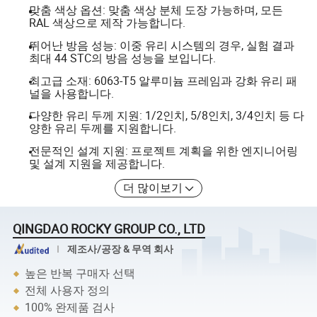
맞춤 색상 옵션: 맞춤 색상 분체 도장 가능하며, 모든
RAL 색상으로 제작 가능합니다.
뛰어난 방음 성능: 이중 유리 시스템의 경우, 실험 결과
최대 44 STC의 방음 성능을 보입니다.
최고급 소재: 6063-T5 알루미늄 프레임과 강화 유리 패
널을 사용합니다.
다양한 유리 두께 지원: 1/2인치, 5/8인치, 3/4인치 등 다
양한 유리 두께를 지원합니다.
전문적인 설계 지원: 프로젝트 계획을 위한 엔지니어링
및 설계 지원을 제공합니다.
더 많이보기
QINGDAO ROCKY GROUP CO., LTD
제조사/공장 & 무역 회사
높은 반복 구매자 선택
전체 사용자 정의
100% 완제품 검사