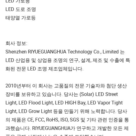
LED 가로등
LED 도로 조명
태양열 가로등
회사 정보:
Shenzhen RIYUEGUANGHUA Technology Co., Limited 는
LED 산업용 및 상업용 조명의 연구, 설계, 제조 및 수출에 특
화된 전문 LED 조명 제조업체입니다.
2010년부터 이 회사는 고품질의 전문 기술자와 첨단 생산
장비를 보유하고 있습니다. 당사는 (Solar) LED Street
Light, LED Flood Light, LED HIGH Bay, LED Vapor Tight
Light, LED Grow Light 등을 만들기 위해 노력합니다. 당사
의 제품은 CE, FCC, RoHS, ISO, SGS 및 기타 관련 인증을 통
과했습니다. RIYUEGUANGHUA가 연구하고 개발한 모든 제