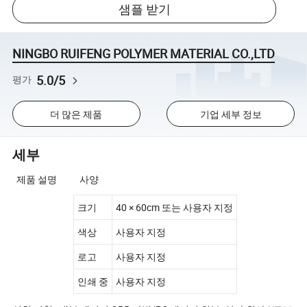
샘플 받기
NINGBO RUIFENG POLYMER MATERIAL CO.,LTD
5.0/5
평가
더 많은 제품
기업 세부 정보
세부
제품 설명 사양
크기
40 × 60cm 또는 사용자 지정
색상
사용자 지정
로고
사용자 지정
인쇄 중
사용자 지정