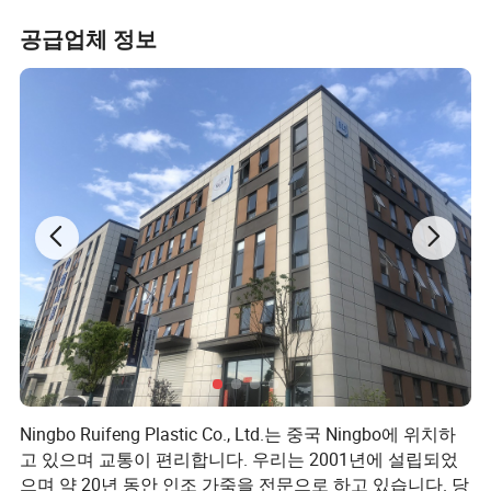
공급업체 정보
Ningbo Ruifeng Plastic Co., Ltd.는 중국 Ningbo에 위치하
고 있으며 교통이 편리합니다. 우리는 2001년에 설립되었
으며 약 20년 동안 인조 가죽을 전문으로 하고 있습니다. 당