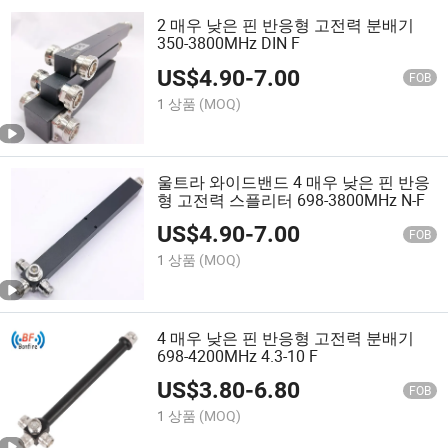
2 매우 낮은 핀 반응형 고전력 분배기
350-3800MHz DIN F
US$
4.90
-
7.00
FOB
1 상품
(MOQ)
울트라 와이드밴드 4 매우 낮은 핀 반응
형 고전력 스플리터 698-3800MHz N-F
US$
4.90
-
7.00
FOB
1 상품
(MOQ)
4 매우 낮은 핀 반응형 고전력 분배기
698-4200MHz 4.3-10 F
US$
3.80
-
6.80
FOB
1 상품
(MOQ)