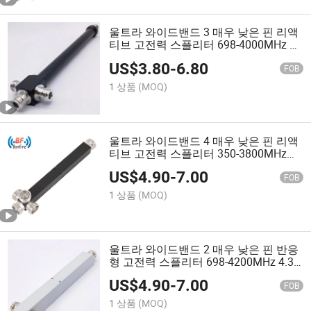
울트라 와이드밴드 3 매우 낮은 핀 리액
티브 고전력 스플리터 698-4000MHz N-
F
US$
3.80
-
6.80
FOB
1 상품
(MOQ)
울트라 와이드밴드 4 매우 낮은 핀 리액
티브 고전력 스플리터 350-3800MHz
DIN-F
US$
4.90
-
7.00
FOB
1 상품
(MOQ)
울트라 와이드밴드 2 매우 낮은 핀 반응
형 고전력 스플리터 698-4200MHz 4.3-
10f
US$
4.90
-
7.00
FOB
1 상품
(MOQ)