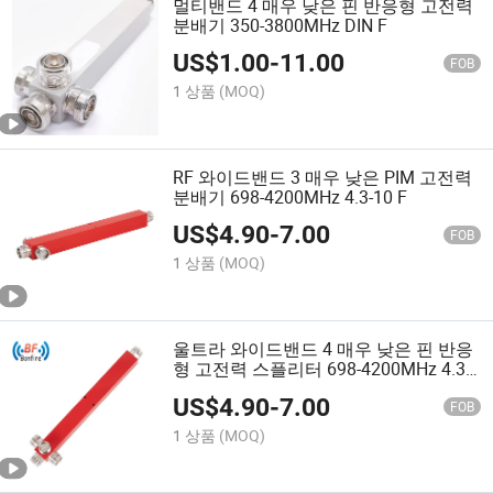
멀티밴드 4 매우 낮은 핀 반응형 고전력
분배기 350-3800MHz DIN F
US$
1.00
-
11.00
FOB
1 상품
(MOQ)
RF 와이드밴드 3 매우 낮은 PIM 고전력
분배기 698-4200MHz 4.3-10 F
US$
4.90
-
7.00
FOB
1 상품
(MOQ)
울트라 와이드밴드 4 매우 낮은 핀 반응
형 고전력 스플리터 698-4200MHz 4.3-
10 F
US$
4.90
-
7.00
FOB
1 상품
(MOQ)