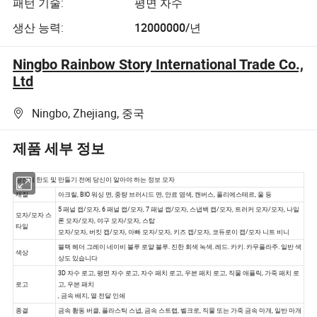
패턴 기술:
평면 자수
생산 능력:
12000000/년
Ningbo Rainbow Story International Trade Co.,
Ltd
Ningbo, Zhejiang, 중국
제품 세부 정보