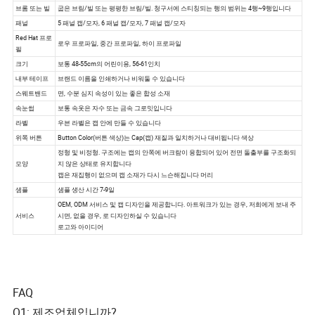
FAQ
Q1: 제조업체입니까?