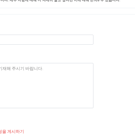
청을 게시하기