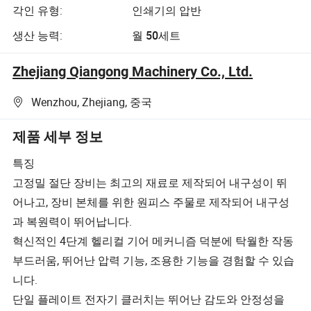
각인 유형:
인쇄기의 압반
생산 능력:
월 50세트
Zhejiang Qiangong Machinery Co., Ltd.
Wenzhou, Zhejiang, 중국
제품 세부 정보
특징
고정밀 절단 장비는 최고의 재료로 제작되어 내구성이 뛰
어나고, 장비 본체를 위한 원피스 주물로 제작되어 내구성
과 복원력이 뛰어납니다.
혁신적인 4단계 헬리컬 기어 메커니즘 덕분에 탁월한 작동
부드러움, 뛰어난 압력 기능, 조용한 기능을 경험할 수 있습
니다.
단일 플레이트 전자기 클러치는 뛰어난 감도와 안정성을