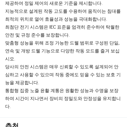
제공하여 정밀 제어의 새로운 기준을 제시합니다.
지능적으로 설계된 작동 고도를 수용하여 움직이는 침대를
최적의 위치로 열어 효율성과 성능을 극대화합니다.
최첨단 전기 시스템은 IEC 표준을 엄격히 준수하여 탁월한
안전 및 규정 준수를 보장합니다.
맞춤형 성능을 위해 조정 가능한 드웰 범위로 구성된 단일,
연속 및 개방 드웰 기능으로 다양한 작동 모드를 즐겨 보십
시오.
당사의 안전 시스템은 매우 신뢰할 수 있도록 설계되어 안
심하고 사용할 수 있으며 작동 중에도 믿을 수 있는 보호 기
능을 제공합니다.
통합형 집중 노즐 윤활 계통은 원활한 성능과 수명을 보장
하여 시간이 지나면서 장비의 정밀도와 안정성을 유지합니
다.
추천