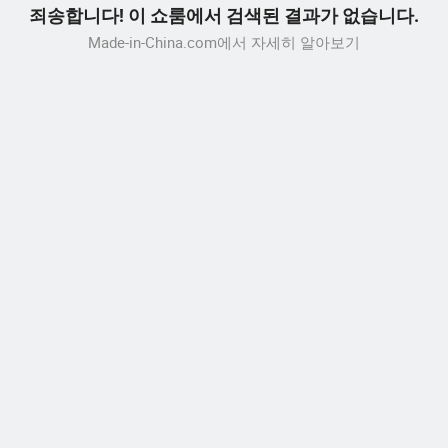
죄송합니다! 이 쇼룸에서 검색된 결과가 없습니다.
Made-in-China.com에서 자세히 알아보기