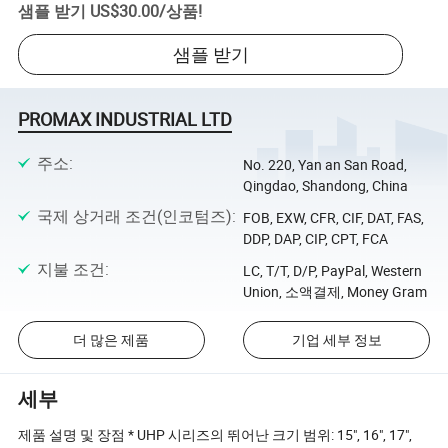
샘플 받기
US$30.00
/
상품
!
샘플 받기
PROMAX INDUSTRIAL LTD
주소
:
No. 220, Yan an San Road,
Qingdao, Shandong, China
국제 상거래 조건(인코텀즈)
:
FOB, EXW, CFR, CIF, DAT, FAS,
DDP, DAP, CIP, CPT, FCA
지불 조건
:
LC, T/T, D/P, PayPal, Western
Union, 소액결제, Money Gram
더 많은 제품
기업 세부 정보
세부
제품 설명 및 장점 * UHP 시리즈의 뛰어난 크기 범위: 15", 16", 17",