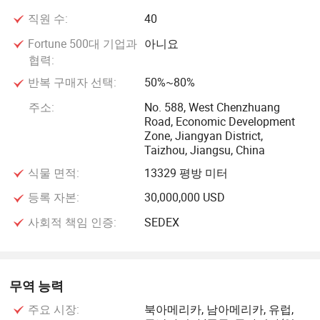
직원 수:
40
Fortune 500대 기업과
아니요
협력:
반복 구매자 선택:
50%~80%
주소:
No. 588, West Chenzhuang
Road, Economic Development
Zone, Jiangyan District,
Taizhou, Jiangsu, China
식물 면적:
13329 평방 미터
등록 자본:
30,000,000 USD
사회적 책임 인증:
SEDEX
무역 능력
주요 시장:
북아메리카, 남아메리카, 유럽,