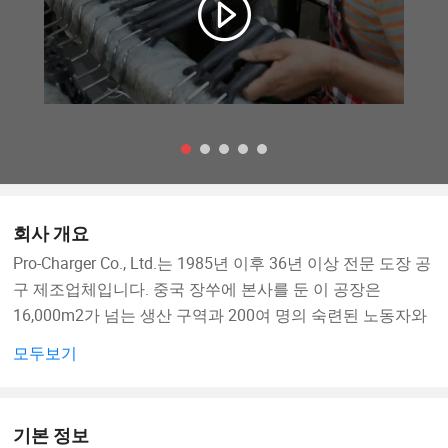
회사 개요
Pro-Charger Co., Ltd.는 1985년 이후 36년 이상 전문 도장 공
구 제조업체입니다. 중국 장쑤에 본사를 둔 이 공장은
16,000m2가 넘는 생산 구역과 200여 명의 숙련된 노동자와
엔지니어를 보유하고 있습니다.
모두보기
전 세계 모든 고객이 고객입니다. 그 중 일부는 미국 월마트,
타겟 스토어, Lowe's, Grainger와 같은 세계적으로 유명한 유
기본 정보
통업체와 체인점입니다. 하버 Freight, European Biltema,