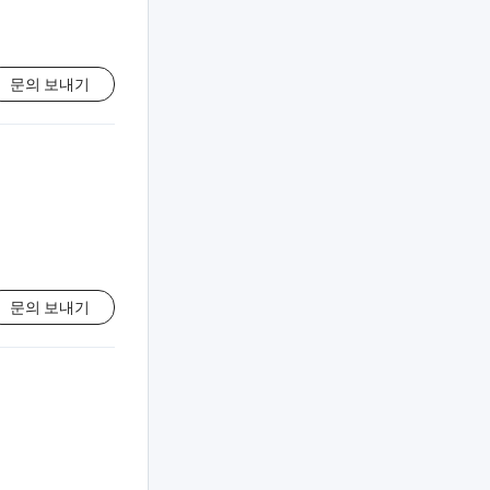
문의 보내기
문의 보내기