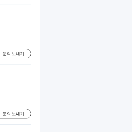
문의 보내기
문의 보내기