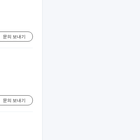
문의 보내기
문의 보내기