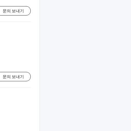
문의 보내기
문의 보내기