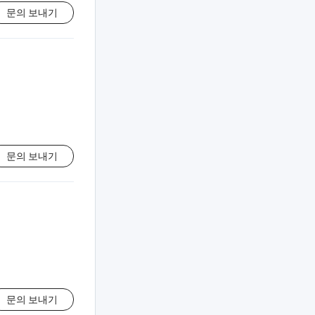
문의 보내기
문의 보내기
문의 보내기