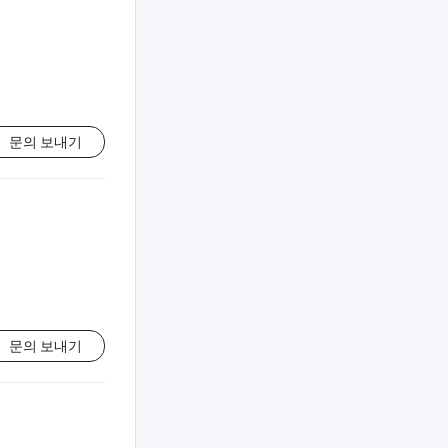
문의 보내기
문의 보내기