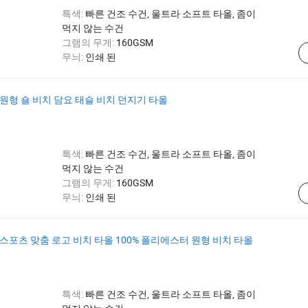
특색:
빠른 건조 수건, 울트라 소프트 타올, 좀이
먹지 않는 수건
그램의 무게:
160GSM
무늬:
인쇄 된
원형 숄 비치 담요 태슬 비치 던지기 타올
특색:
빠른 건조 수건, 울트라 소프트 타올, 좀이
먹지 않는 수건
그램의 무게:
160GSM
무늬:
인쇄 된
스포츠 맞춤 로고 비치 타올 100% 폴리에스터 원형 비치 타올
특색:
빠른 건조 수건, 울트라 소프트 타올, 좀이