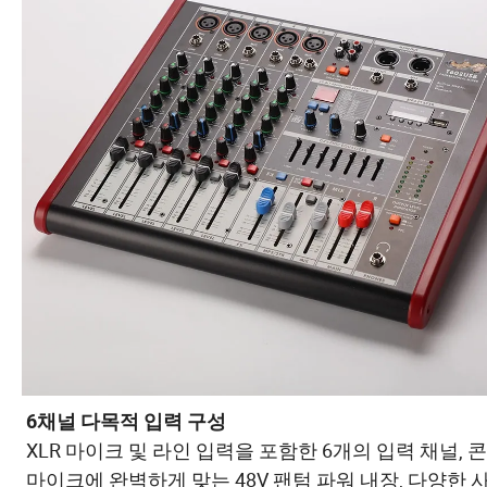
6채널 다목적 입력 구성
XLR 마이크 및 라인 입력을 포함한 6개의 입력 채널, 
마이크에 완벽하게 맞는 48V 팬텀 파워 내장, 다양한 