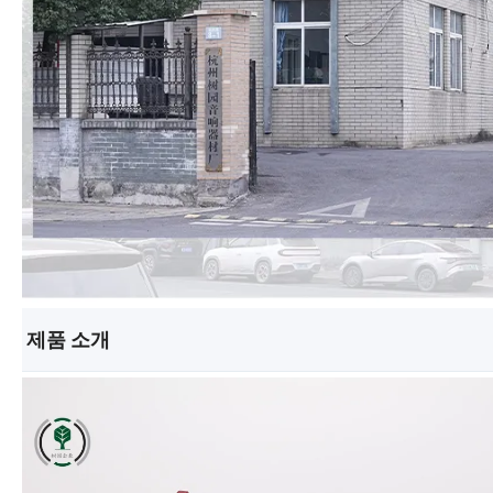
제품 소개