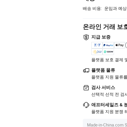
배송 비용:
운임과 예상
온라인 거래 보
지급 보증
플랫폼 보호 결제 
플랫폼 물류
플랫폼 지원 물류를
검사 서비스
선택적 선적 전 검
애프터세일즈 & 
플랫폼 지원 분쟁 해
Made-in-China.c