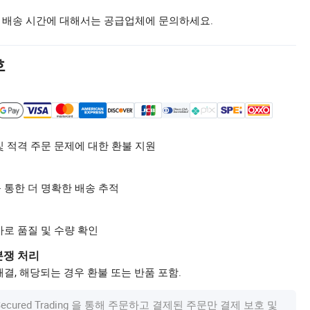
 배송 시간에 대해서는 공급업체에 문의하세요.
호
및 적격 주문 문제에 대한 환불 지원
 통한 더 명확한 배송 추적
사로 품질 및 수량 확인
분쟁 처리
결, 해당되는 경우 환불 또는 반품 포함.
om Secured Trading 을 통해 주문하고 결제된 주문만 결제 보호 및