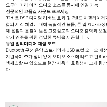
요구에 따라 여러 오디오 소스를 동시에 연결 가능
전문적인 고품질 사운드 프로세싱
32비트 DSP 디지털 리버브 효과 및 7밴드 이퀄라이저
합되어 각 채널에 대해 독립적인 볼륨, 톤 및 효과 조정
해 음질과 음질이 낮은 고충실도의 오디오 출력과 보컬
악기 연주를 위한 정밀한 튜닝을 제공합니다.
듀얼 멀티미디어 재생 모드
Bluetooth 무선 음악 스트리밍과 USB 로컬 오디오 재
지원하여 추가 장비 없이 오디오 소스에 빠르고 편리
액세스할 수 있으므로 현장 사용의 효율성이 크게 향
다.