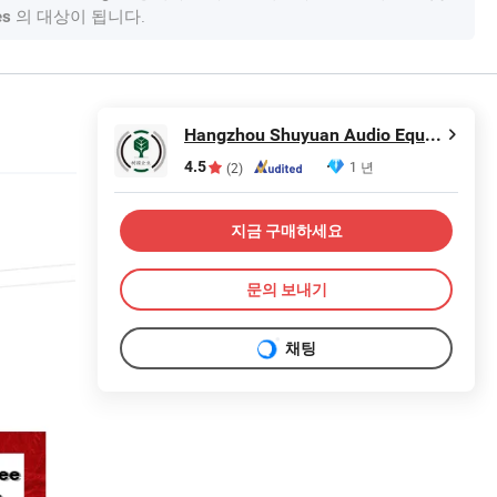
의 대상이 됩니다.
es
Hangzhou Shuyuan Audio Equipment Factory
4.5
1 년
(2)
지금 구매하세요
문의 보내기
채팅