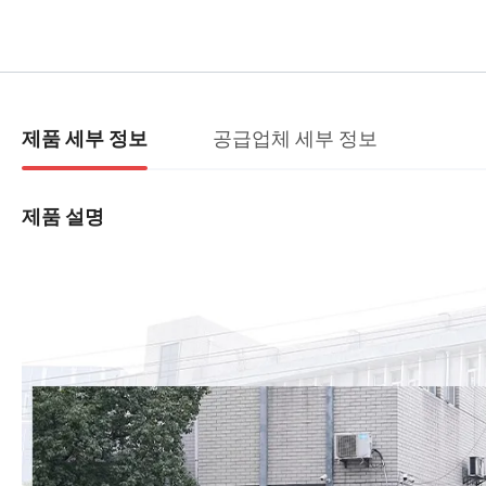
공급업체 세부 정보
제품 세부 정보
제품 설명