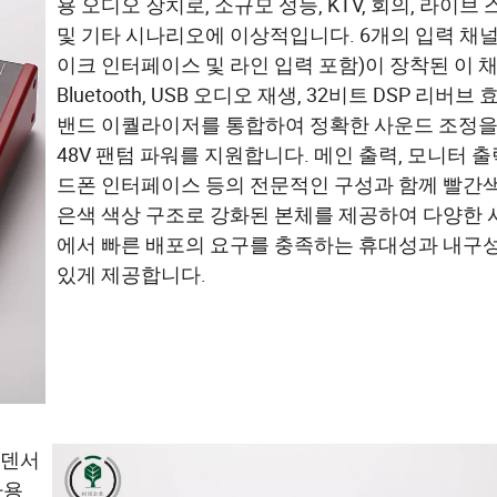
용 오디오 장치로, 소규모 성능, KTV, 회의, 라이브
및 기타 시나리오에 이상적입니다. 6개의 입력 채널(
이크 인터페이스 및 라인 입력 포함)이 장착된 이 
Bluetooth, USB 오디오 재생, 32비트 DSP 리버브 
밴드 이퀄라이저를 통합하여 정확한 사운드 조정을
48V 팬텀 파워를 지원합니다. 메인 출력, 모니터 출
드폰 인터페이스 등의 전문적인 구성과 함께 빨간색
은색 색상 구조로 강화된 본체를 제공하여 다양한
에서 빠른 배포의 요구를 충족하는 휴대성과 내구
있게 제공합니다.
콘덴서
사용