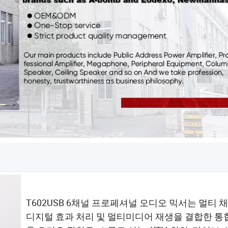
T602USB 6채널 프로페셔널 오디오 믹서는 멀티 채
디지털 효과 처리 및 멀티미디어 재생을 결합한 통