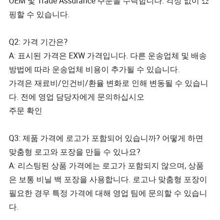
OEM 및 Trade Assurance 주문을 수락합니다. 걱정 없이 쇼
핑할 수 있습니다.
Q2: 가격 기간은?
A: 표시된 가격은 EXW 가격입니다. 다른 운송업체 및 배송
방법에 따라 운송업체 비용이 추가될 수 있습니다.
가격은 재료비/인건비/환율 변화로 인해 변동될 수 있습니
다. 전에 영업 담당자에게 문의하십시오
주문 확인
Q3: 제품 가격에 로고가 포함되어 있습니까? 어떻게 하면
맞춤형 로고와 포장을 만들 수 있나요?
A: 리스팅된 상품 가격에는 로고가 포함되지 않으며, 상품
은 보통 비닐 백 포장을 사용합니다. 로고나 맞춤형 포장이
필요한 경우 특정 가격에 대해 영업 팀에 문의할 수 있습니
다.