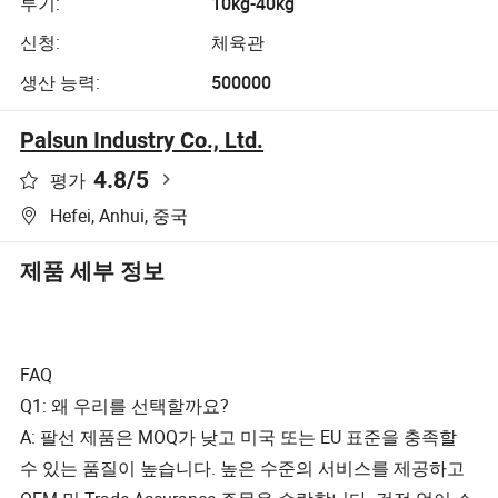
투기:
10kg-40kg
신청:
체육관
생산 능력:
500000
Palsun Industry Co., Ltd.
4.8
/5
평가
Hefei, Anhui, 중국
제품 세부 정보
FAQ
Q1: 왜 우리를 선택할까요?
A: 팔선 제품은 MOQ가 낮고 미국 또는 EU 표준을 충족할
수 있는 품질이 높습니다. 높은 수준의 서비스를 제공하고