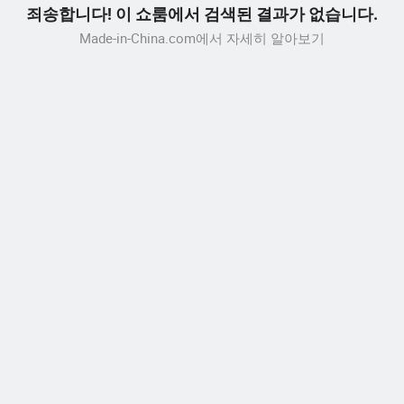
죄송합니다! 이 쇼룸에서 검색된 결과가 없습니다.
Made-in-China.com에서 자세히 알아보기