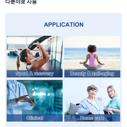
다분야로 사용