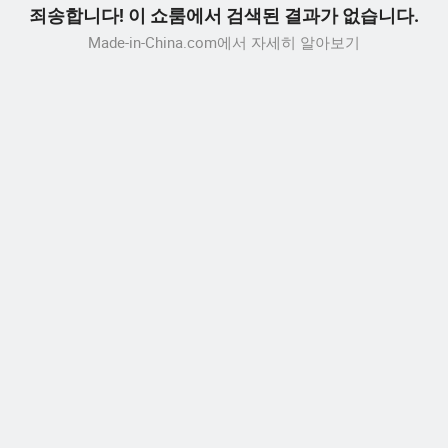
죄송합니다! 이 쇼룸에서 검색된 결과가 없습니다.
Made-in-China.com에서 자세히 알아보기