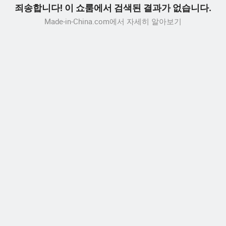
죄송합니다! 이 쇼룸에서 검색된 결과가 없습니다.
Made-in-China.com에서 자세히 알아보기