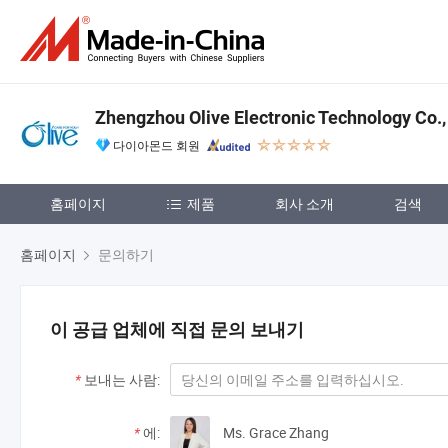
Zhengzhou Olive Electronic Technology Co.,
다이아몬드 회원
홈페이지
제품
회사 소개
검색
홈페이지
문의하기
이 공급 업체에 직접 문의 보내기
*
보내는 사람:
*
에:
Ms. Grace Zhang