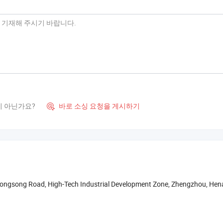
이 아닌가요?
바로 소싱 요청을 게시하기

 Hongsong Road, High-Tech Industrial Development Zone, Zhengzhou, Hen