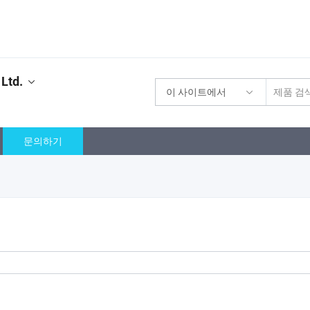
 Ltd.
이 사이트에서
문의하기