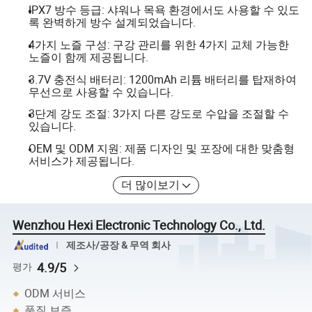
IPX7 방수 등급: 샤워나 목욕 환경에서도 사용할 수 있도
록 완벽하게 방수 설계되었습니다.
4가지 노즐 구성: 구강 관리를 위한 4가지 교체 가능한
노즐이 함께 제공됩니다.
3.7V 충전식 배터리: 1200mAh 리튬 배터리를 탑재하여
무선으로 사용할 수 있습니다.
3단계 강도 조절: 3가지 다른 강도로 수압을 조절할 수
있습니다.
OEM 및 ODM 지원: 제품 디자인 및 포장에 대한 맞춤형
서비스가 제공됩니다.
더 많이보기
Wenzhou Hexi Electronic Technology Co., Ltd.
제조사/공장 & 무역 회사
4.9/5
평가
ODM 서비스
품질 보증