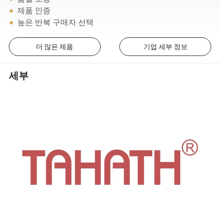
제품 인증
높은 반복 구매자 선택
더 많은 제품
기업 세부 정보
세부