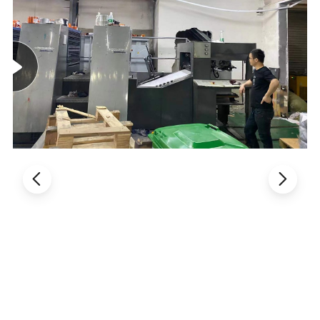
제품 매개변수