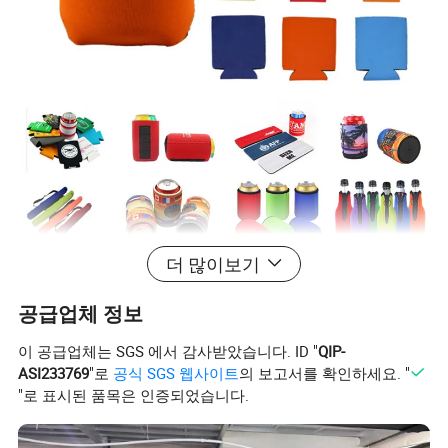
더 많이보기
공급업체 정보
이 공급업체는 SGS 에서 감사받았습니다. ID "
QIP-
ASI233769
"로
공식 SGS 웹사이트
의 보고서를 확인하세요. "
"로 표시된 품목은 인증되었습니다.