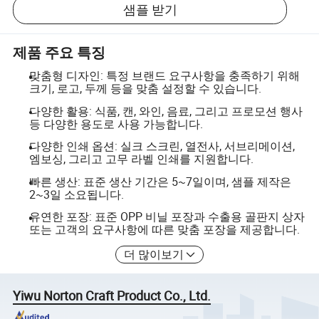
샘플 받기
제품 주요 특징
맞춤형 디자인: 특정 브랜드 요구사항을 충족하기 위해
크기, 로고, 두께 등을 맞춤 설정할 수 있습니다.
다양한 활용: 식품, 캔, 와인, 음료, 그리고 프로모션 행사
등 다양한 용도로 사용 가능합니다.
다양한 인쇄 옵션: 실크 스크린, 열전사, 서브리메이션,
엠보싱, 그리고 고무 라벨 인쇄를 지원합니다.
빠른 생산: 표준 생산 기간은 5~7일이며, 샘플 제작은
2~3일 소요됩니다.
유연한 포장: 표준 OPP 비닐 포장과 수출용 골판지 상자
또는 고객의 요구사항에 따른 맞춤 포장을 제공합니다.
더 많이보기
Yiwu Norton Craft Product Co., Ltd.