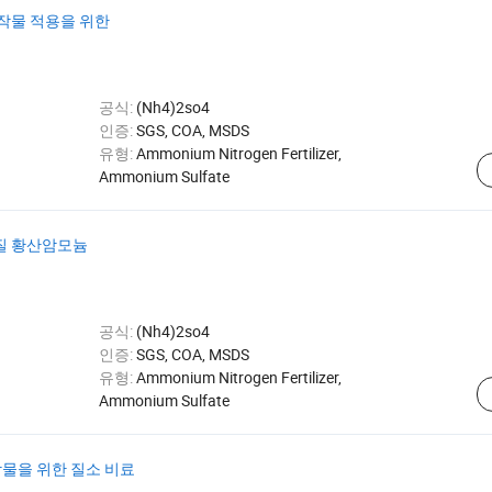
작물 적용을 위한
공식:
(Nh4)2so4
인증:
SGS, COA, MSDS
유형:
Ammonium Nitrogen Fertilizer,
Ammonium Sulfate
질 황산암모늄
공식:
(Nh4)2so4
인증:
SGS, COA, MSDS
유형:
Ammonium Nitrogen Fertilizer,
Ammonium Sulfate
 작물을 위한 질소 비료