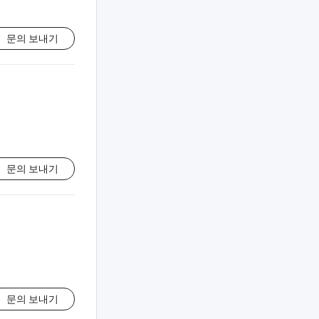
문의 보내기
문의 보내기
문의 보내기