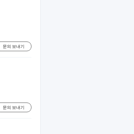
문의 보내기
문의 보내기