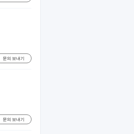
문의 보내기
문의 보내기