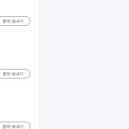
문의 보내기
문의 보내기
문의 보내기