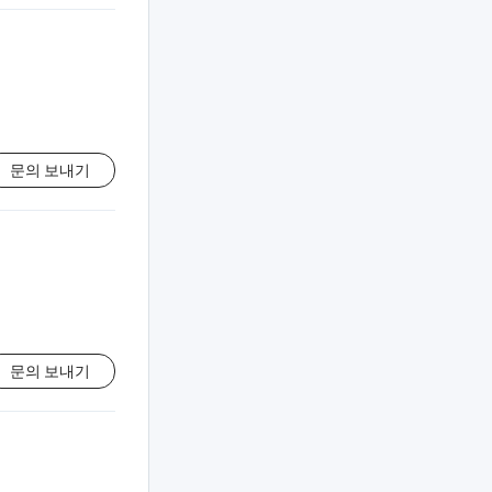
문의 보내기
문의 보내기