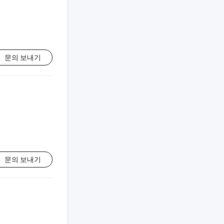
문의 보내기
문의 보내기