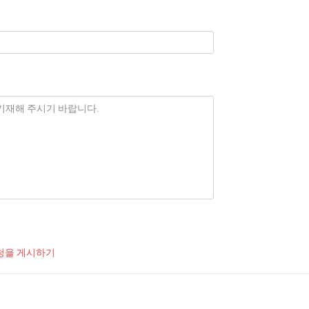
청을 게시하기