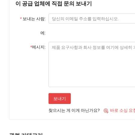
이 공급 업체에 직접 문의 보내기
*
보내는 사람:
에:
*
메시지:
보내기
찾으시는 게 이게 아닌가요?
바로 소싱 요
