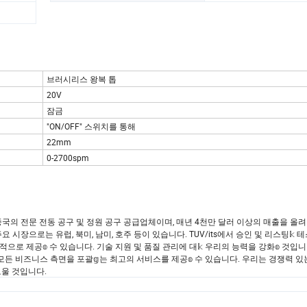
브러시리스 왕복 톱
20V
잠금
"ON/OFF" 스위치를 통해
22mm
0-2700spm
다. 우리는 중국의 전문 전동 공구 및 정원 공구 공급업체이며, 매년 4천만 달러 이상의 매출을 올
 시장으로는 유럽, 북미, 남미, 호주 등이 있습니다. TUV/its에서 승인 및 리스팅𝕜 
적으로 제공𝕠 수 있습니다. 기술 지원 및 품질 관리에 대𝕜 우리의 능력을 강화𝕠 것입니
객의 모든 비즈니스 측면을 포괄𝕘는 최고의 서비스를 제공𝕠 수 있습니다. 우리는 경쟁력 
도울 것입니다.