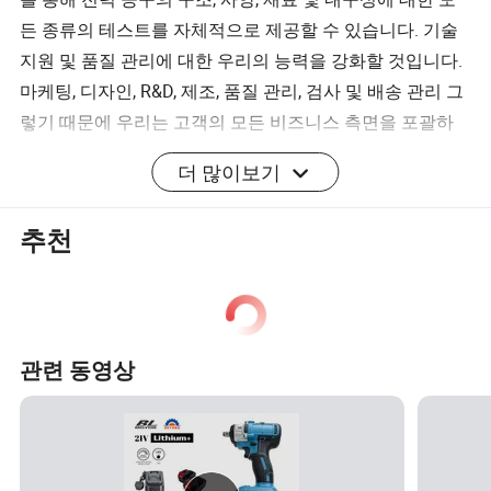
든 종류의 테스트를 자체적으로 제공할 수 있습니다. 기술
지원 및 품질 관리에 대한 우리의 능력을 강화할 것입니다.
마케팅, 디자인, R&D, 제조, 품질 관리, 검사 및 배송 관리 그
렇기 때문에 우리는 고객의 모든 비즈니스 측면을 포괄하
는 최고의 서비스를 제공할 수 있습니다. 우리는 경쟁력 있
더 많이보기
는 가격과 믿을 수 있는 품질로 제품을 제공함으로써 고객
이 시장 입지를 강화할 수 있도록 도울 것입니다.
추천
관련 동영상