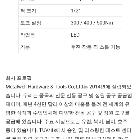
척 크기
1/2''
토크 설정
300 / 400 / 500Nm
작업등
LED
기능
후진 작동 퀵 스톱 기능
회사 프로필
Metalwell Hardware & Tools Co, Ltd는 2014년에 설립되었
습니다. 우리는 중국의 전문 전동 공구 및 정원 공구 공급업
체이며, 매년 4천만 달러 이상의 매출을 올려 전 세계의 유
명한 상점과 수입업체에 다양한 전동 공구 및 정원 도구를
공급해 왔습니다. 주요 시장으로는 유럽, 북미, 남미, 호주
등이 있습니다. TUV/its에서 승인 및 리스팅한 테스트 센터
를 통해 전력 공구의 구조, 사양, 재료 및 내구성에 대한 모