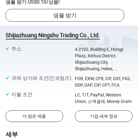
샘플 받기
US$0.10
/
상품
!
샘플 받기
Shijiazhuang Ningshu Trading Co., Ltd.
주소
:
4-2102, Building E, Hongji
Plaza, Xinhua District,
Shijiazhuang City,
Shijiazhuang, Hebei, ...
국제 상거래 조건(인코텀즈)
:
FOB, EXW, CFR, CIF, DAT, FAS,
DDP, DAP, CIP, CPT, FCA
지불 조건
:
LC, T/T, PayPal, Western
Union, 소액결제, Money Gram
더 많은 제품
기업 세부 정보
세부