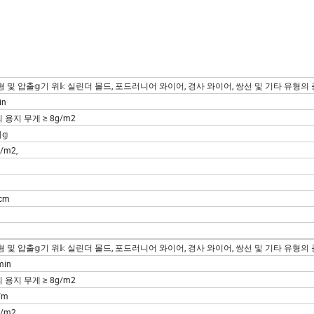
 및 압출𝕘기 위𝕜 실린더 몰드, 포드러니어 와이어, 경사 와이어, 쌍선 및 기타 유형의 
in
용지 무게 ≥ 8g/m2
𝕘
/m2,
cm
 및 압출𝕘기 위𝕜 실린더 몰드, 포드러니어 와이어, 경사 와이어, 쌍선 및 기타 유형의 
min
용지 무게 ≥ 8g/m2
/m