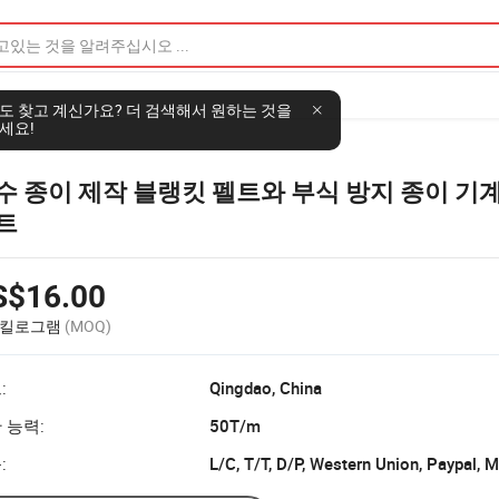
수 종이 제작 블랭킷 펠트와 부식 방지 종이 기
트
S$16.00
0 킬로그램
(MOQ)
:
Qingdao, China
 능력:
50T/m
:
L/C, T/T, D/P, Western Union, Paypal,