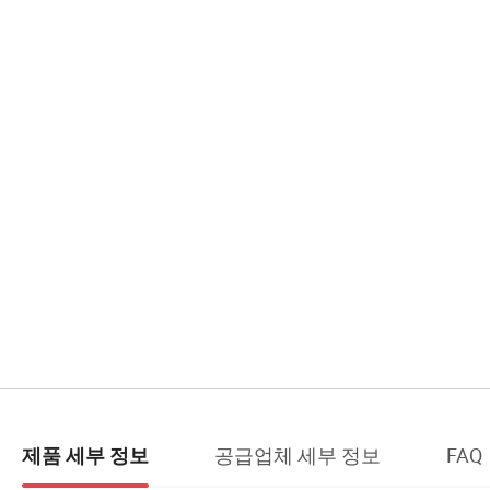
공급업체 세부 정보
FAQ
제품 세부 정보