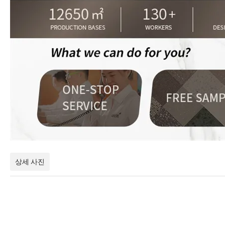
상세 사진