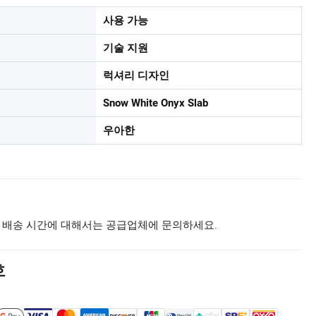
사용 가능
기술 지원
럭셔리 디자인
Snow White Onyx Slab
우아한
 배송 시간에 대해서는 공급업체에 문의하세요.
호