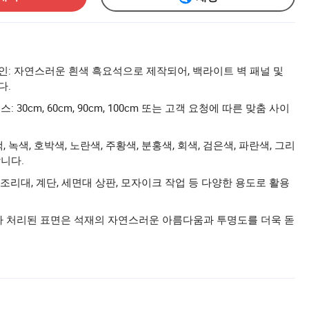
: 자연스러운 흰색 흑요석으로 제작되어, 백라이트 벽 패널 및
다.
 30cm, 60cm, 90cm, 100cm 또는 고객 요청에 따른 맞춤 사이
.
, 녹색, 호박색, 노란색, 주황색, 분홍색, 회색, 검은색, 파란색, 그리
니다.
, 조리대, 계단, 세면대 상판, 모자이크 작업 등 다양한 용도로 활용
연마 처리된 표면은 석재의 자연스러운 아름다움과 투명도를 더욱 돋