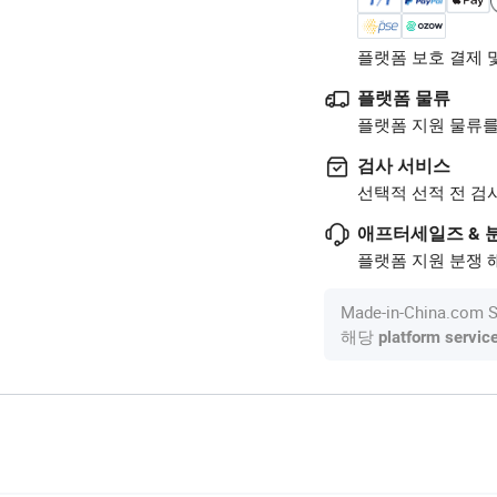
플랫폼 보호 결제 
플랫폼 물류
플랫폼 지원 물류를
검사 서비스
선택적 선적 전 검
애프터세일즈 & 
플랫폼 지원 분쟁 해
Made-in-China.c
해당
platform servic