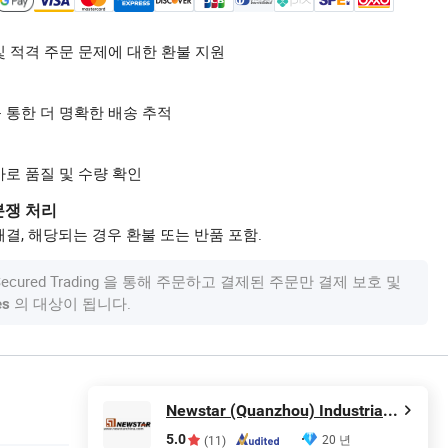
및 적격 주문 문제에 대한 환불 지원
 통한 더 명확한 배송 추적
사로 품질 및 수량 확인
분쟁 처리
결, 해당되는 경우 환불 또는 반품 포함.
om Secured Trading 을 통해 주문하고 결제된 주문만 결제 보호 및
의 대상이 됩니다.
es
Newstar (Quanzhou) Industrial Co., Ltd.
5.0
20 년
(11)