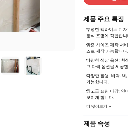
제품 주요 특징
투명한 백라이트 디자인
장식 조명에 적합합니
맞춤 사이즈 제작 서비스:
즈로 제작 가능합니다
다양한 색상 옵션: 흰색
고 다색 옵션을 제공합
다양한 활용: 바닥, 벽
가능합니다.
최고급 표면 마감: 
보이게 합니다.
더 많이보기
제품 속성