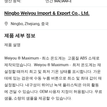
생산 능력:
연간 500,000대
Ningbo Weiyou Import & Export Co., Ltd.
Ningbo, Zhejiang, 중국
제품 세부 정보
제품 설명
Weiyou ® Maximum - 최소 온도계는 고품질 ABS 소재로
제작되었습니다. Weiyou ® Maximum - 최저 온도계는 재
설정할 때까지 최고 및 최저 기온 상태를 표시합니다. 가운
데에 있는 검은색 수동 누름 버튼으로 최소 및 최대 값이 재
설정됩니다. 내구성이 뛰어난 녹색 플라스틱은 야외 활동
에 견딜 수 있습니다. OEM 사용자 지정이 허용됩니다. 무료
샘플, 소량의 샘플을 제공할 수 있습니다.