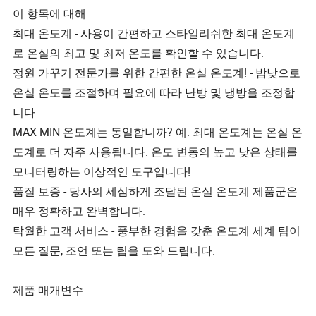
이 항목에 대해
최대 온도계 - 사용이 간편하고 스타일리쉬한 최대 온도계
로 온실의 최고 및 최저 온도를 확인할 수 있습니다.
정원 가꾸기 전문가를 위한 간편한 온실 온도계! - 밤낮으로
온실 온도를 조절하며 필요에 따라 난방 및 냉방을 조정합
니다.
MAX MIN 온도계는 동일합니까? 예. 최대 온도계는 온실 온
도계로 더 자주 사용됩니다. 온도 변동의 높고 낮은 상태를
모니터링하는 이상적인 도구입니다!
품질 보증 - 당사의 세심하게 조달된 온실 온도계 제품군은
매우 정확하고 완벽합니다.
탁월한 고객 서비스 - 풍부한 경험을 갖춘 온도계 세계 팀이
모든 질문, 조언 또는 팁을 도와 드립니다.
제품 매개변수