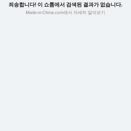
죄송합니다! 이 쇼룸에서 검색된 결과가 없습니다.
Made-in-China.com에서 자세히 알아보기