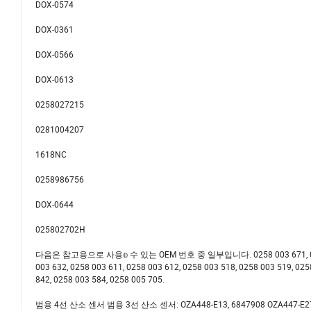
DOX-0574
DOX-0361
DOX-0566
DOX-0613
0258027215
0281004207
1618NC
0258986756
DOX-0644
025802702H
다음은 참고용으로 사용𝕠 수 있는 OEM 번호 중 일부입니다. 0258 003 671, 0258 005 
003 632, 0258 003 611, 0258 003 612, 0258 003 518, 0258 003 519, 025
842, 0258 003 584, 0258 005 705.
범용 4선 산소 센서 범용 3선 산소 센서: OZA448-E13, 6847908 OZA447-E27, OZA