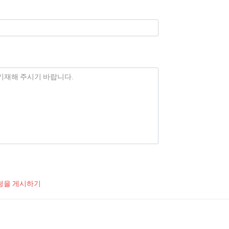
청을 게시하기