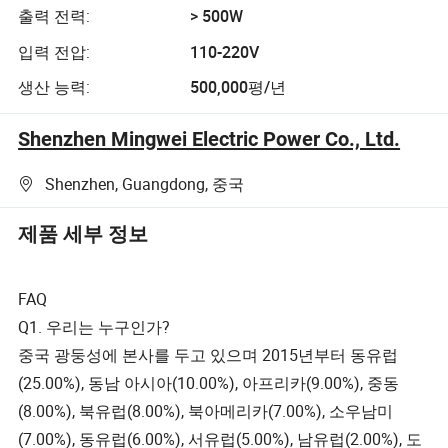
출력 전력:
> 500W
입력 전압:
110-220V
생산 능력:
500,000평/년
Shenzhen Mingwei Electric Power Co., Ltd.
Shenzhen, Guangdong, 중국
제품 세부 정보
FAQ
Q1. 우리는 누구인가?
중국 광둥성에 본사를 두고 있으며 2015년부터 동유럽
(25.00%), 동남 아시아(10.00%), 아프리카(9.00%), 중동
(8.00%), 북유럽(8.00%), 북아메리카(7.00%), 소우남미
(7.00%), 동유럽(6.00%), 서유럽(5.00%), 남유럽(2.00%), 도