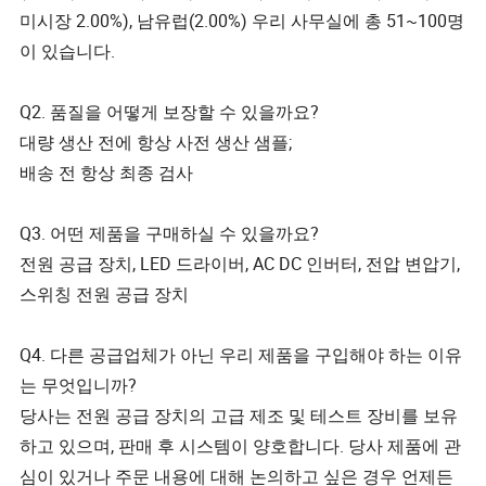
미시장 2.00%), 남유럽(2.00%) 우리 사무실에 총 51~100명
이 있습니다.
Q2. 품질을 어떻게 보장할 수 있을까요?
대량 생산 전에 항상 사전 생산 샘플;
배송 전 항상 최종 검사
Q3. 어떤 제품을 구매하실 수 있을까요?
전원 공급 장치, LED 드라이버, AC DC 인버터, 전압 변압기,
스위칭 전원 공급 장치
Q4. 다른 공급업체가 아닌 우리 제품을 구입해야 하는 이유
는 무엇입니까?
당사는 전원 공급 장치의 고급 제조 및 테스트 장비를 보유
하고 있으며, 판매 후 시스템이 양호합니다. 당사 제품에 관
심이 있거나 주문 내용에 대해 논의하고 싶은 경우 언제든