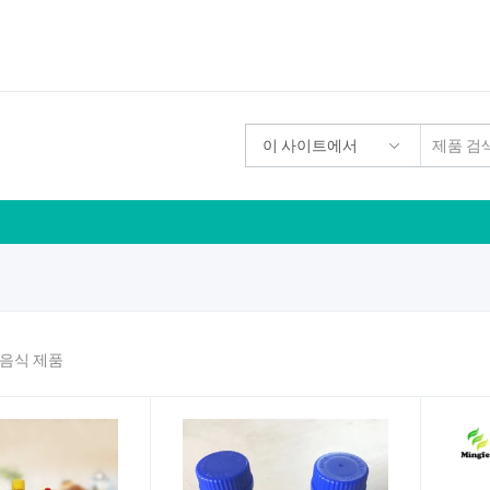
이 사이트에서
기
 음식 제품