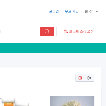
로그인
무료 가입
한국어
포스트 소싱 요청