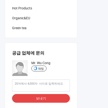
Hot Products
Organic&EU
Green tea
공급 업체에 문의
Mr. Wu Cong
채팅
보내기